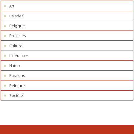
Art
Balades
Belgique
Bruxelles
Culture
Littérature
Nature
Passions
Peinture
Société