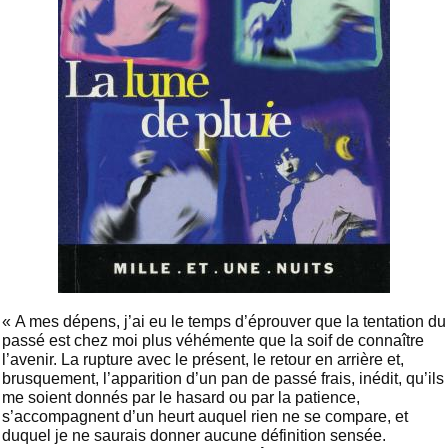
« A mes dépens, j’ai eu le temps d’éprouver que la tentation du
passé est chez moi plus véhémente que la soif de connaître
l’avenir. La rupture avec le présent, le retour en arrière et,
brusquement, l’apparition d’un pan de passé frais, inédit, qu’ils
me soient donnés par le hasard ou par la patience,
s’accompagnent d’un heurt auquel rien ne se compare, et
duquel je ne saurais donner aucune définition sensée.