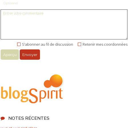
Optionnel
S'abonner au fil de discussion
Retenir mes coordonnées
NOTES RÉCENTES