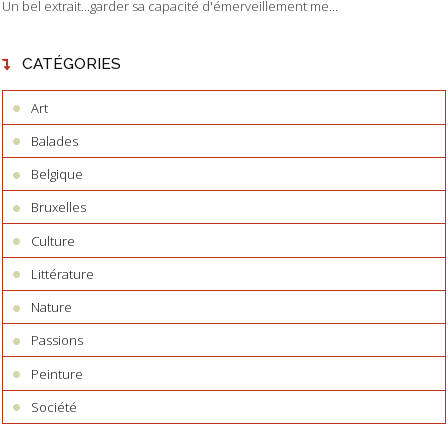
Un bel extrait...garder sa capacité d'émerveillement me...
CATÉGORIES
Art
Balades
Belgique
Bruxelles
Culture
Littérature
Nature
Passions
Peinture
Société