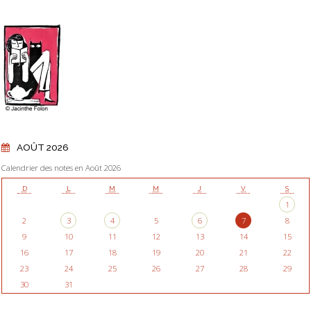
AOÛT 2026
Calendrier des notes en Août 2026
D
L
M
M
J
V
S
1
2
3
4
5
6
7
8
9
10
11
12
13
14
15
16
17
18
19
20
21
22
23
24
25
26
27
28
29
30
31