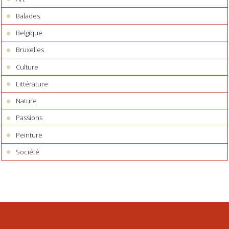
Balades
Belgique
Bruxelles
Culture
Littérature
Nature
Passions
Peinture
Société