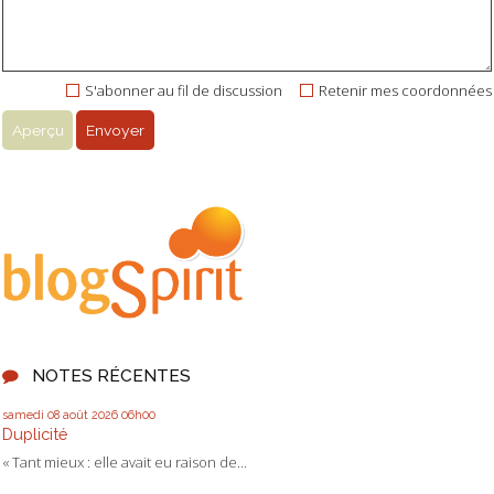
S'abonner au fil de discussion
Retenir mes coordonnées
NOTES RÉCENTES
samedi 08
août 2026
06h00
Duplicité
« Tant mieux : elle avait eu raison de...