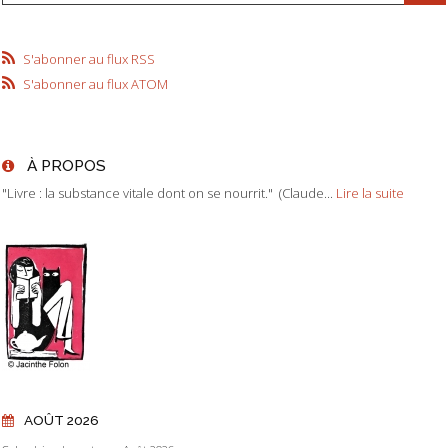
S'abonner au flux RSS
S'abonner au flux ATOM
À PROPOS
"Livre : la substance vitale dont on se nourrit." (Claude...
Lire la suite
AOÛT 2026