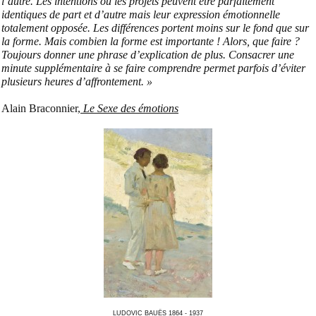
l’autre. Les intentions ou les projets peuvent être parfaitement
identiques de part et d’autre mais leur expression émotionnelle
totalement opposée. Les différences portent moins sur le fond que sur
la forme. Mais combien la forme est importante !
Alors, que faire ?
Toujours donner une phrase d’explication de plus. Consacrer une
minute supplémentaire à se faire comprendre permet parfois d’éviter
plusieurs heures d’affrontement. »
Alain Braconnier,
Le Sexe des émotions
LUDOVIC BAUËS 1864 - 1937