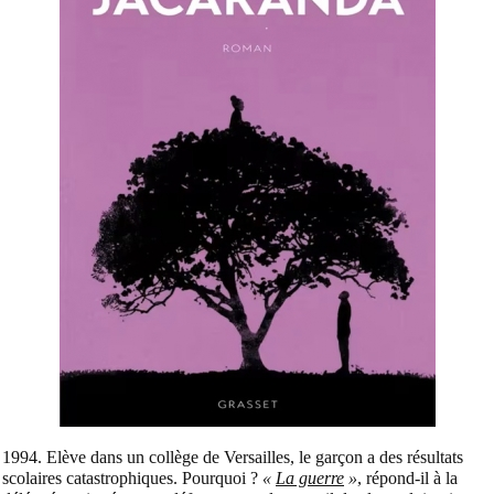
1994. Elève dans un collège de Versailles, le garçon a des résultats
scolaires catastrophiques. Pourquoi ?
«
La guerre
»
, répond-il à la