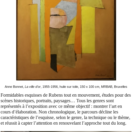
Anne Bonnet,
La ville d'or
, 1955-1956, huile sur toile, 150 x 100 cm, MRBAB, Bruxelles
Formidables esquisses de Rubens tout en mouvement, études pour des
scènes historiques, portraits, paysages… Tous les genres sont
représentés à l’exposition avec ce même objectif : montrer l’art en
cours d’élaboration. Non chronologique, le parcours décline les
caractéristiques de l’esquisse, selon le genre, la technique ou le thème,
et réussit à capter l’attention en renouvelant l’approche tout du long.