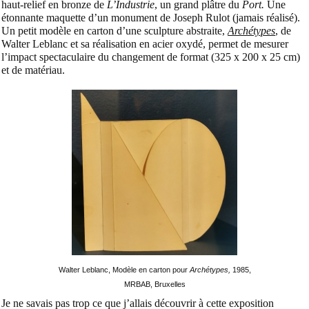
haut-relief en bronze de
L’Industrie
, un grand plâtre du
Port.
Une
étonnante maquette d’un monument de Joseph Rulot (jamais réalisé).
Un petit modèle en carton d’une sculpture abstraite,
Archétypes
, de
Walter Leblanc et sa réalisation en acier oxydé, permet de mesurer
l’impact spectaculaire du changement de format (325 x 200 x 25 cm)
et de matériau.
Walter Leblanc, Modèle en carton pour
Archétypes,
1985,
MRBAB, Bruxelles
Je ne savais pas trop ce que j’allais découvrir à cette exposition