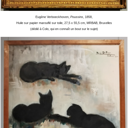
Eugène Verboeckhoven,
Poussins
, 1858,
Huile sur papier marouflé sur toile, 27,5 x 55,5 cm, MRBAB, Bruxelles
(dédié à Colo, qui en connaît un bout sur le sujet)