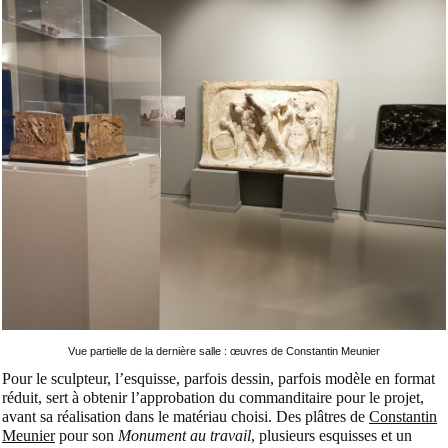
Vue partielle de la dernière salle : œuvres de Constantin Meunier
Pour le sculpteur, l’esquisse, parfois dessin, parfois modèle en format
réduit, sert à obtenir l’approbation du commanditaire pour le projet,
avant sa réalisation dans le matériau choisi. Des plâtres de
Constantin
Meunier
pour son
Monument au travail
, plusieurs esquisses et un