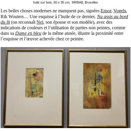
huile sur bois, 60 x 35 cm, MRBAB, Bruxelles
Les belles choses modernes ne manquent pas, signées
Ensor
,
Vogels
,
Rik Wouters… Une esquisse à l’huile de ce dernier,
Nu assis au bord
du lit
(on reconnaît
Nel
, son épouse et son modèle), avec des
indications de couleurs et l’utilisation de parties non peintes, comme
dans sa
Dame en bleu
de la même année, illustre la proximité entre
l’esquisse et l’œuvre achevée chez ce peintre.