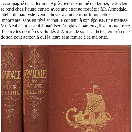
accompagné de sa femme. Après avoir examiné ce dernier, le docteur
se rend chez l’autre curiste avec une étrange requête : Mr. Armadale,
atteint de paralysie, veut achever avant de mourir une lettre
importante, sans en révéler tout le contenu à son épouse, une métisse.
Mr. Neal étant le seul à maîtriser l’anglais à part eux, il se trouve forcé
d’écrire les dernières volontés d’Armadale sous sa dictée, en présence
de son petit garçon à qui la lettre sera remise à sa majorité.