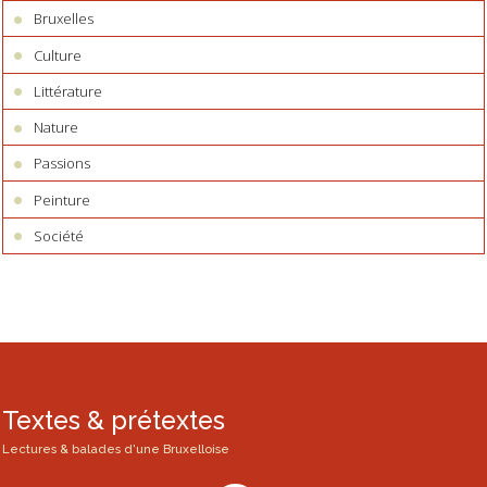
Bruxelles
Culture
Littérature
Nature
Passions
Peinture
Société
Textes & prétextes
Lectures & balades d'une Bruxelloise