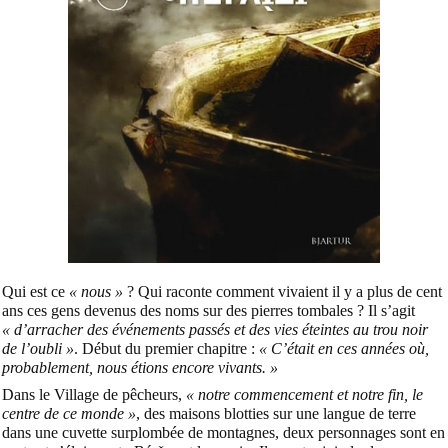
Qui est ce
« nous »
? Qui raconte comment vivaient il y a plus de cent
ans ces gens devenus des noms sur des pierres tombales ? Il s’agit
« d’arracher des événements passés et des vies éteintes au trou noir
de l’oubli »
. Début du premier chapitre :
« C’était en ces années où,
probablement, nous étions encore vivants. »
Dans le Village de pêcheurs,
« notre commencement et notre fin, le
centre de ce monde »
, des maisons blotties sur une langue de terre
dans une cuvette surplombée de montagnes, deux personnages sont en