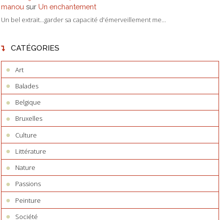
manou
sur
Un enchantement
Un bel extrait...garder sa capacité d'émerveillement me...
CATÉGORIES
Art
Balades
Belgique
Bruxelles
Culture
Littérature
Nature
Passions
Peinture
Société