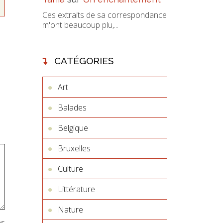
Ces extraits de sa correspondance
m'ont beaucoup plu,...
CATÉGORIES
Art
Balades
Belgique
Bruxelles
Culture
Littérature
Nature
es