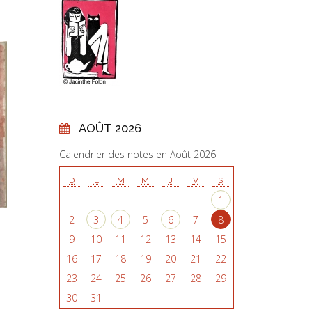
AOÛT 2026
Calendrier des notes en Août 2026
D
L
M
M
J
V
S
1
2
3
4
5
6
7
8
9
10
11
12
13
14
15
16
17
18
19
20
21
22
23
24
25
26
27
28
29
30
31