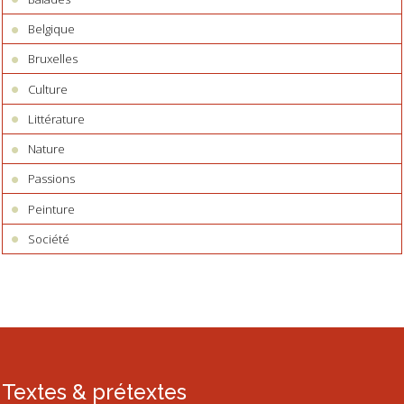
Belgique
Bruxelles
Culture
Littérature
Nature
Passions
Peinture
Société
Textes & prétextes