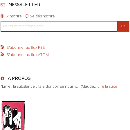
NEWSLETTER
S'inscrire
Se désinscrire
S'abonner au flux RSS
S'abonner au flux ATOM
À PROPOS
"Livre : la substance vitale dont on se nourrit." (Claude...
Lire la suite