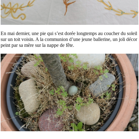
En mai dernier, une pie qui s’est dorée longtemps au coucher du soleil
sur un toit voisin. A la communion d’une jeune ballerine, un joli décor
peint par sa mère sur la nappe de fête.