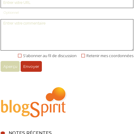
Optionnel
S'abonner au fil de discussion
Retenir mes coordonnées
NOTES RÉCENTES