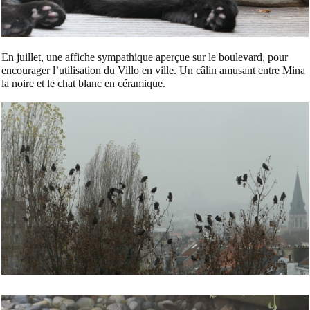
En juillet, une affiche sympathique aperçue sur le boulevard, pour
encourager l’utilisation du
Villo
en ville. Un câlin amusant entre Mina
la noire et le chat blanc en céramique.