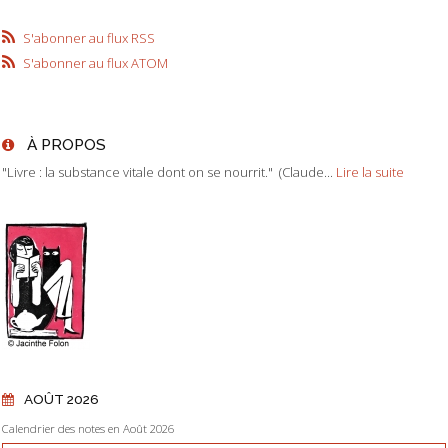
S'abonner au flux RSS
S'abonner au flux ATOM
À PROPOS
"Livre : la substance vitale dont on se nourrit." (Claude...
Lire la suite
AOÛT 2026
Calendrier des notes en Août 2026