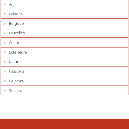
Art
Balades
Belgique
Bruxelles
Culture
Littérature
Nature
Passions
Peinture
Société