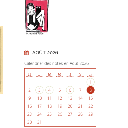
AOÛT 2026
Calendrier des notes en Août 2026
D
L
M
M
J
V
S
1
2
3
4
5
6
7
8
9
10
11
12
13
14
15
16
17
18
19
20
21
22
23
24
25
26
27
28
29
30
31