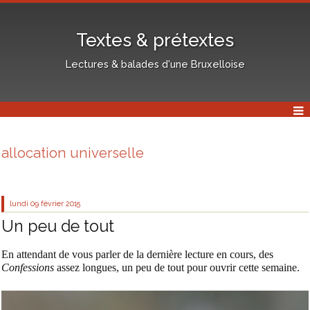
Textes & prétextes
Lectures & balades d'une Bruxelloise
allocation universelle
lundi 09
février 2015
Un peu de tout
En attendant de vous parler de la dernière lecture en cours, des
Confessions
assez longues, un peu de tout pour ouvrir cette semaine.