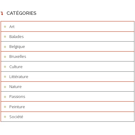
CATÉGORIES
Art
Balades
Belgique
Bruxelles
Culture
Littérature
Nature
Passions
Peinture
Société