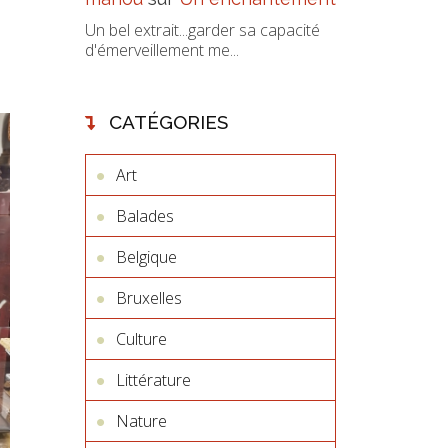
Un bel extrait...garder sa capacité
d'émerveillement me...
CATÉGORIES
Art
Balades
Belgique
Bruxelles
Culture
Littérature
Nature