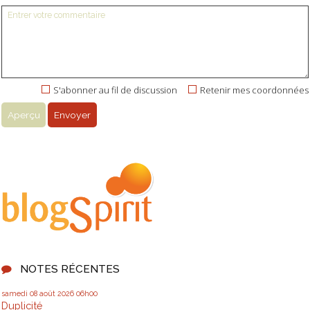
S'abonner au fil de discussion
Retenir mes coordonnées
NOTES RÉCENTES
samedi 08
août 2026
06h00
Duplicité