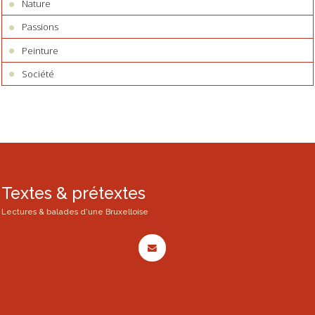
Nature
Passions
Peinture
Société
Textes & prétextes
Lectures & balades d'une Bruxelloise