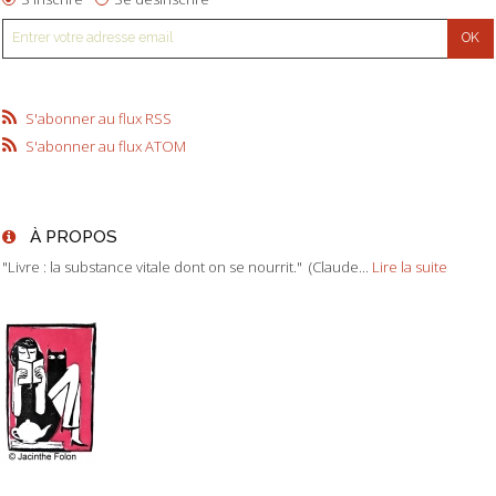
S'abonner au flux RSS
S'abonner au flux ATOM
À PROPOS
"Livre : la substance vitale dont on se nourrit." (Claude...
Lire la suite