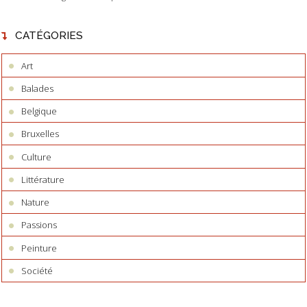
CATÉGORIES
Art
Balades
Belgique
Bruxelles
Culture
Littérature
Nature
Passions
Peinture
Société