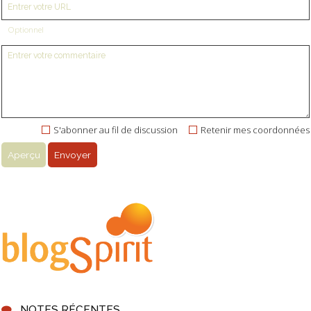
Optionnel
S'abonner au fil de discussion
Retenir mes coordonnées
NOTES RÉCENTES