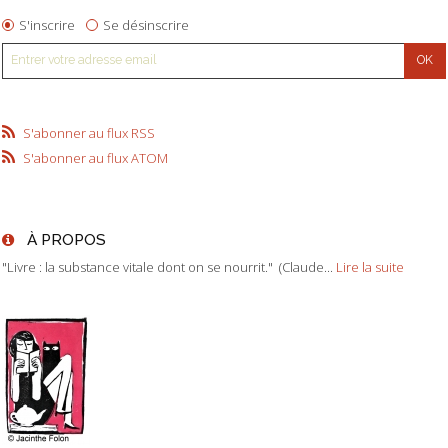
S'inscrire
Se désinscrire
S'abonner au flux RSS
S'abonner au flux ATOM
À PROPOS
"Livre : la substance vitale dont on se nourrit." (Claude...
Lire la suite