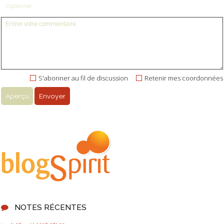
Optionnel
S'abonner au fil de discussion
Retenir mes coordonnées
NOTES RÉCENTES