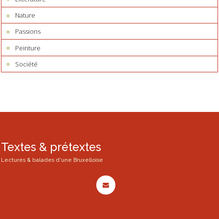
Nature
Passions
Peinture
Société
Textes & prétextes
Lectures & balades d'une Bruxelloise