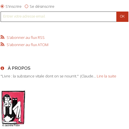
S'inscrire
Se désinscrire
S'abonner au flux RSS
S'abonner au flux ATOM
À PROPOS
"Livre : la substance vitale dont on se nourrit." (Claude...
Lire la suite