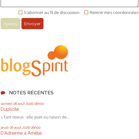
S'abonner au fil de discussion
Retenir mes coordonnées
NOTES RÉCENTES
samedi 08
août 2026
06h00
Duplicité
« Tant mieux : elle avait eu raison de...
jeudi 06
août 2026
06h00
D'Adrienne à Amélie