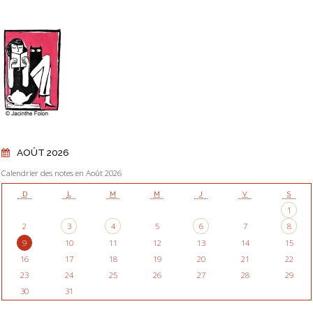
AOÛT 2026
Calendrier des notes en Août 2026
D
L
M
M
J
V
S
1
2
3
4
5
6
7
8
9
10
11
12
13
14
15
16
17
18
19
20
21
22
23
24
25
26
27
28
29
30
31