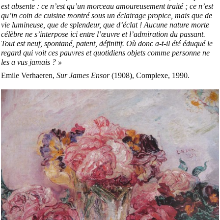
est absente : ce n’est qu’un morceau amoureusement traité ; ce n’est
qu’in coin de cuisine montré sous un éclairage propice, mais que de
vie lumineuse, que de splendeur, que d’éclat ! Aucune nature morte
célèbre ne s’interpose ici entre l’œuvre et l’admiration du passant.
Tout est neuf, spontané, patent, définitif. Où donc a-t-il été éduqué le
regard qui voit ces pauvres et quotidiens objets comme personne ne
les a vus jamais ? »
Emile Verhaeren,
Sur James Ensor
(1908), Complexe, 1990.