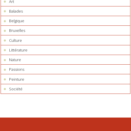
Art
Balades
Belgique
Bruxelles
Culture
Littérature
Nature
Passions
Peinture
Société