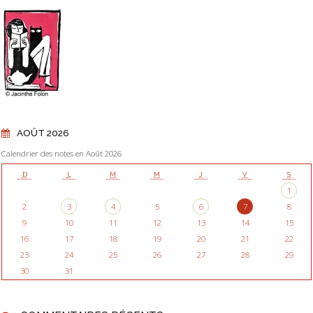
AOÛT 2026
Calendrier des notes en Août 2026
D
L
M
M
J
V
S
1
2
3
4
5
6
7
8
9
10
11
12
13
14
15
16
17
18
19
20
21
22
23
24
25
26
27
28
29
30
31