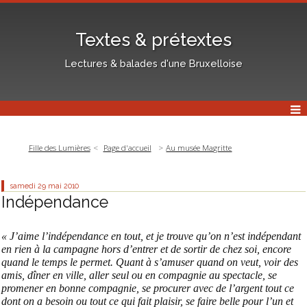
Textes & prétextes
Lectures & balades d'une Bruxelloise
Fille des Lumières
Page d'accueil
Au musée Magritte
samedi 29
mai 2010
Indépendance
« J’aime l’indépendance en tout, et je trouve qu’on n’est indépendant
en rien à la campagne hors d’entrer et de sortir de chez soi, encore
quand le temps le permet. Quant à s’amuser quand on veut, voir des
amis, dîner en ville, aller seul ou en compagnie au spectacle, se
promener en bonne compagnie, se procurer avec de l’argent tout ce
dont on a besoin ou tout ce qui fait plaisir, se faire belle pour l’un et