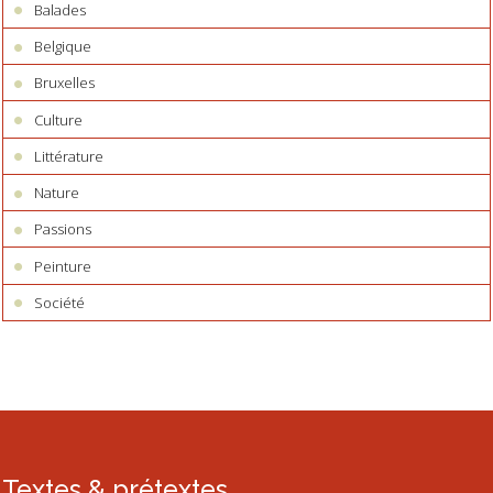
Balades
Belgique
Bruxelles
Culture
Littérature
Nature
Passions
Peinture
Société
Textes & prétextes