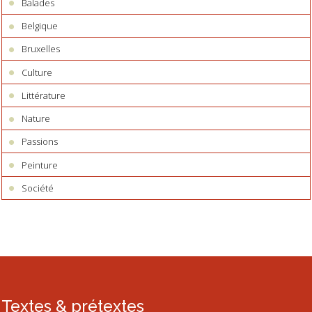
Balades
Belgique
Bruxelles
Culture
Littérature
Nature
Passions
Peinture
Société
Textes & prétextes