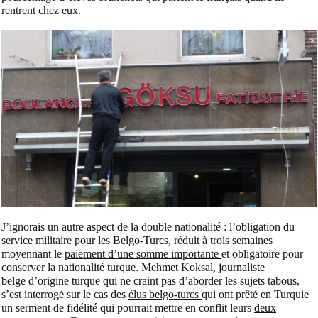
rentrent chez eux.
J’ignorais un autre aspect de la double nationalité : l’obligation du
service militaire pour les Belgo-Turcs, réduit à trois semaines
moyennant le
paiement d’une somme importante
et obligatoire pour
conserver la nationalité turque. Mehmet Koksal, journaliste
belge d’origine turque qui ne craint pas d’aborder les sujets tabous,
s’est interrogé sur le cas des
élus belgo-turcs
qui ont prêté en Turquie
un serment de fidélité qui pourrait mettre en conflit leurs
deux