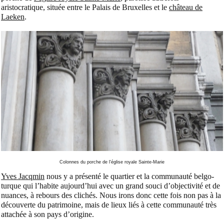
aristocratique, située entre le Palais de Bruxelles et le
château de
Laeken
.
Colonnes du porche de l'église royale Sainte-Marie
Yves Jacqmin
nous y a présenté le quartier et la communauté belgo-
turque qui l’habite aujourd’hui avec un grand souci d’objectivité et de
nuances, à rebours des clichés. Nous irons donc cette fois non pas à la
découverte du patrimoine, mais de lieux liés à cette communauté très
attachée à son pays d’origine.