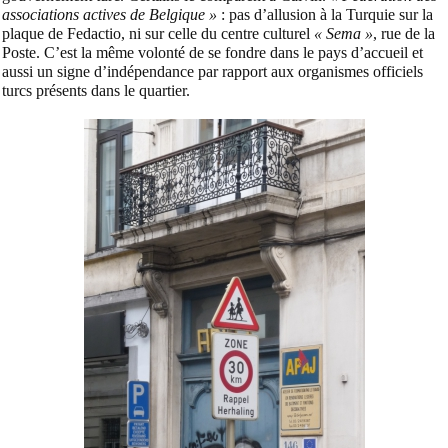
associations actives de Belgique »
: pas d’allusion à la Turquie sur la
plaque de Fedactio, ni sur celle du centre culturel
« Sema »
, rue de la
Poste. C’est la même volonté de se fondre dans le pays d’accueil et
aussi un signe d’indépendance par rapport aux organismes officiels
turcs présents dans le quartier.