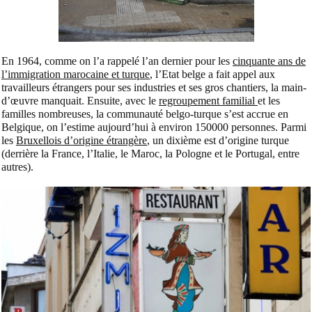
En 1964, comme on l’a rappelé l’an dernier pour les
cinquante ans de
l’immigration marocaine et turque
, l’Etat belge a fait appel aux
travailleurs étrangers pour ses industries et ses gros chantiers, la main-
d’œuvre manquait. Ensuite, avec le
regroupement familial
et les
familles nombreuses, la communauté belgo-turque s’est accrue en
Belgique, on l’estime aujourd’hui à environ 150000 personnes. Parmi
les
Bruxellois d’origine étrangère
, un dixième est d’origine turque
(derrière la France, l’Italie, le Maroc, la Pologne et le Portugal, entre
autres).