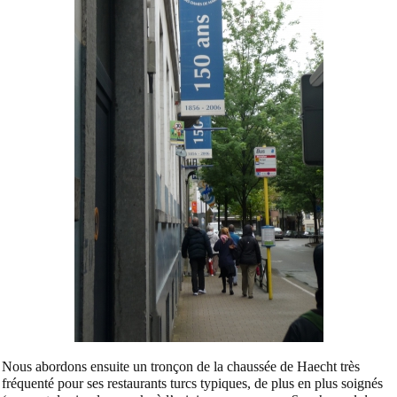
Nous abordons ensuite un tronçon de la chaussée de Haecht très
fréquenté pour ses restaurants turcs typiques, de plus en plus soignés