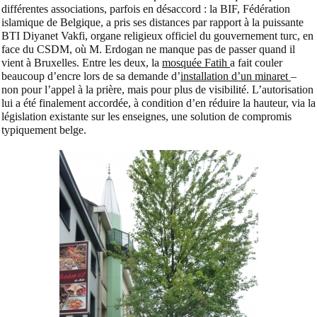
différentes associations, parfois en désaccord : la BIF, Fédération
islamique de Belgique, a pris ses distances par rapport à la puissante
BTI Diyanet Vakfi, organe religieux officiel du gouvernement turc, en
face du CSDM, où M. Erdogan ne manque pas de passer quand il
vient à Bruxelles.
Entre les deux, la
mosquée Fatih
a fait couler
beaucoup d’encre lors de sa demande d’
installation d’un minaret
–
non pour l’appel à la prière, mais pour plus de visibilité. L’autorisation
lui a été finalement accordée, à condition d’en réduire la hauteur, via la
législation existante sur les enseignes, une solution de compromis
typiquement belge.