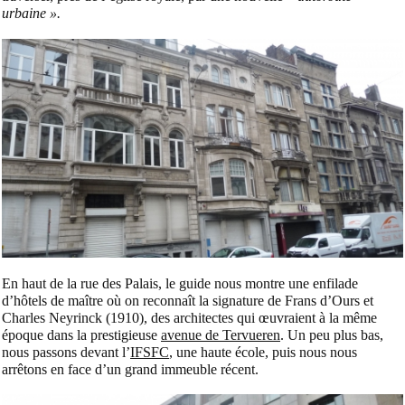
urbaine ».
En haut de la rue des Palais, le guide nous montre une enfilade
d’hôtels de maître où on reconnaît la signature de Frans d’Ours et
Charles Neyrinck (1910), des architectes qui œuvraient à la même
époque dans la prestigieuse
avenue de Tervueren
. Un peu plus bas,
nous passons devant l’
IFSFC
, une haute école, puis nous nous
arrêtons en face d’un grand immeuble récent.