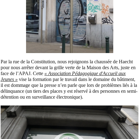
Par la rue de la Constitution, nous rejoignons la chaussée de Haecht
pour nous arrêter devant la grille verte de la Maison des Arts, juste en
face de l’APAJ. Cette
« Association Pédagogique d'Accueil aux
Jeunes »
vise la formation par le travail dans le domaine du bâtiment,
il est dommage que la presse n’en parle que lors de problèmes liés à la
délinquance (un tiers des places y est réservé à des personnes en semi-
détention ou en surveillance électronique).