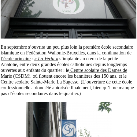
En septembre s’ouvrira un
peu plus loin la
première école secondaire
islamique
en Fédération Wallonie-Bruxelles, dans la continuation de
l’école primaire
:
« La Vertu »
s’implante au cœur de la petite
Anatolie, entre deux grandes écoles catholiques depuis longtemps
ouvertes aux enfants du quartier : le
Centre scolaire des Dames de
Marie
(CSDM), où flottent encore les bannières des 150 ans, et le
Centre scolaire Sainte-Marie La Sagesse
.
(L’ouverture de cette école
confessionnelle a donc été autorisée finalement, bien qu’il ne manque
pas d’écoles secondaires dans le quartier.)