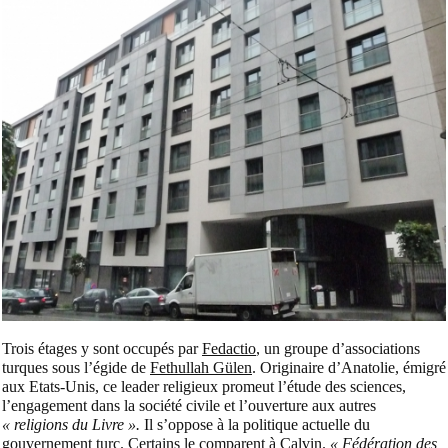
Trois étages y sont occupés par
Fedactio
, un groupe d’associations
turques sous l’égide de
Fethullah Gülen
. Originaire d’Anatolie, émigré
aux Etats-Unis, ce leader religieux promeut l’étude des sciences,
l’engagement dans la société civile et l’ouverture aux autres
« religions du Livre ».
Il s’oppose à la politique actuelle du
gouvernement turc. Certains le comparent à Calvin.
« Fédération des