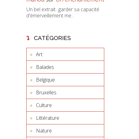
Un bel extrait...garder sa capacité
d'émerveillement me...
CATÉGORIES
Art
Balades
Belgique
Bruxelles
Culture
Littérature
Nature