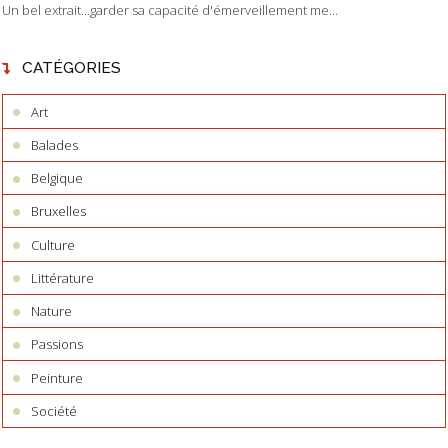
Un bel extrait...garder sa capacité d'émerveillement me...
CATÉGORIES
Art
Balades
Belgique
Bruxelles
Culture
Littérature
Nature
Passions
Peinture
Société