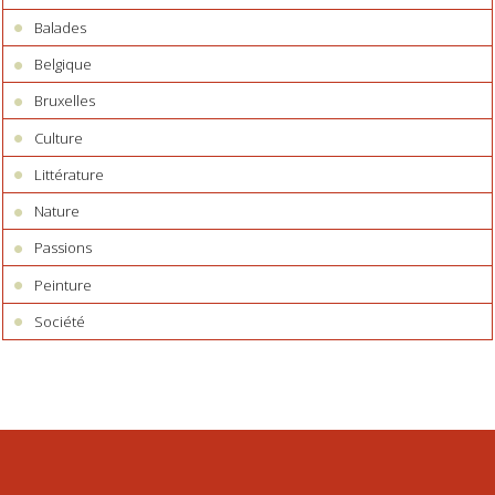
Balades
Belgique
Bruxelles
Culture
Littérature
Nature
Passions
Peinture
Société