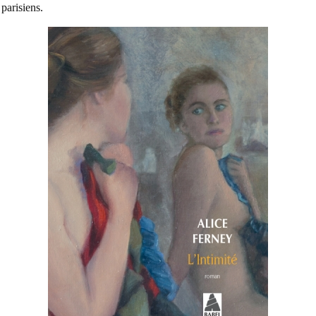
parisiens.