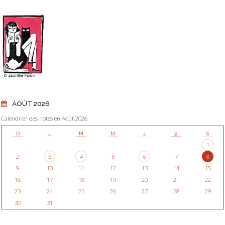
AOÛT 2026
Calendrier des notes en Août 2026
D
L
M
M
J
V
S
1
2
3
4
5
6
7
8
9
10
11
12
13
14
15
16
17
18
19
20
21
22
23
24
25
26
27
28
29
30
31