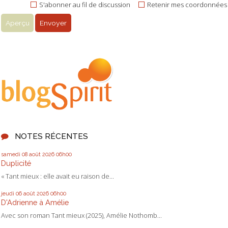
S'abonner au fil de discussion
Retenir mes coordonnées
NOTES RÉCENTES
samedi 08
août 2026
06h00
Duplicité
« Tant mieux : elle avait eu raison de...
jeudi 06
août 2026
06h00
D'Adrienne à Amélie
Avec son roman Tant mieux (2025), Amélie Nothomb...