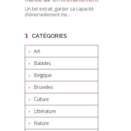
Un bel extrait...garder sa capacité
d'émerveillement me...
CATÉGORIES
Art
Balades
Belgique
Bruxelles
Culture
Littérature
Nature