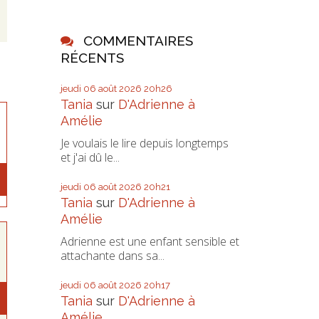
COMMENTAIRES
RÉCENTS
jeudi 06
août 2026
20h26
Tania
sur
D'Adrienne à
Amélie
Je voulais le lire depuis longtemps
et j'ai dû le...
jeudi 06
août 2026
20h21
Tania
sur
D'Adrienne à
Amélie
Adrienne est une enfant sensible et
attachante dans sa...
jeudi 06
août 2026
20h17
Tania
sur
D'Adrienne à
Amélie