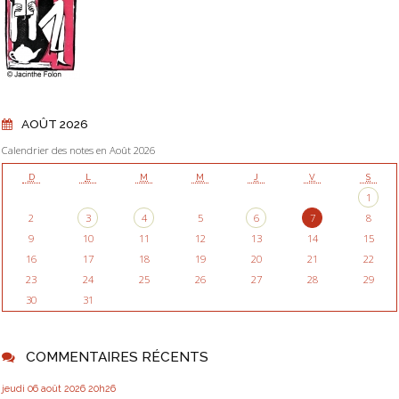
AOÛT 2026
Calendrier des notes en Août 2026
D
L
M
M
J
V
S
1
2
3
4
5
6
7
8
9
10
11
12
13
14
15
16
17
18
19
20
21
22
23
24
25
26
27
28
29
30
31
COMMENTAIRES RÉCENTS
jeudi 06
août 2026
20h26