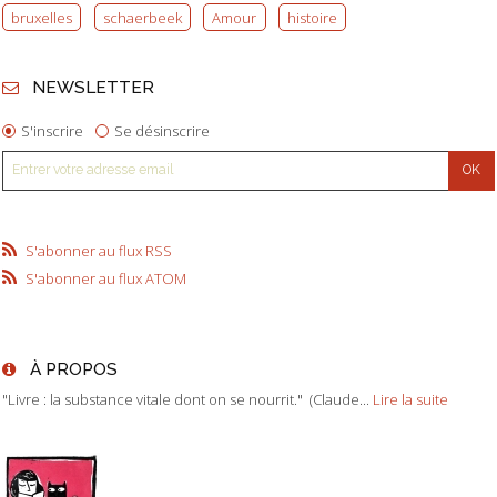
bruxelles
schaerbeek
Amour
histoire
NEWSLETTER
S'inscrire
Se désinscrire
S'abonner au flux RSS
S'abonner au flux ATOM
À PROPOS
"Livre : la substance vitale dont on se nourrit." (Claude...
Lire la suite