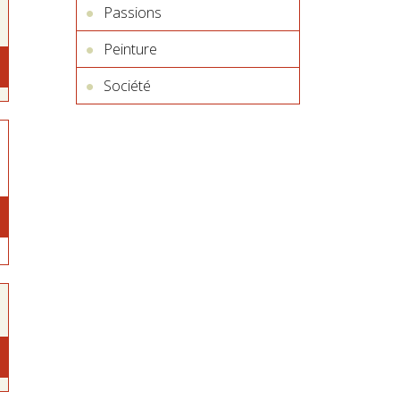
Passions
Peinture
Société