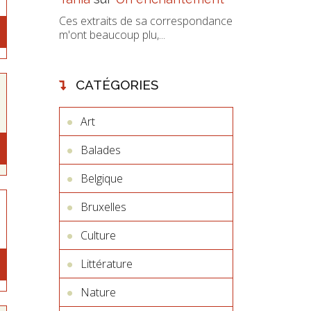
Ces extraits de sa correspondance
m'ont beaucoup plu,...
CATÉGORIES
Art
Balades
Belgique
Bruxelles
Culture
Littérature
Nature