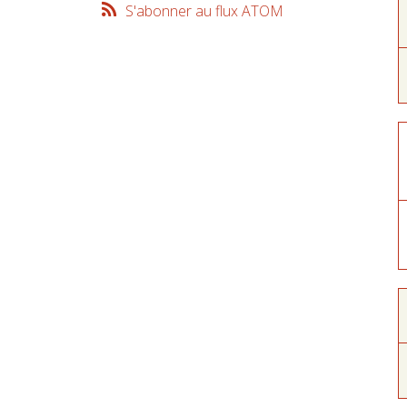
S'abonner au flux ATOM