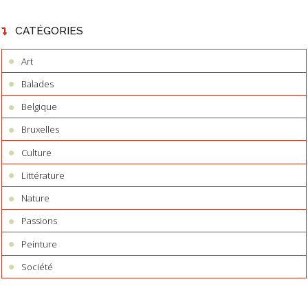
CATÉGORIES
Art
Balades
Belgique
Bruxelles
Culture
Littérature
Nature
Passions
Peinture
Société