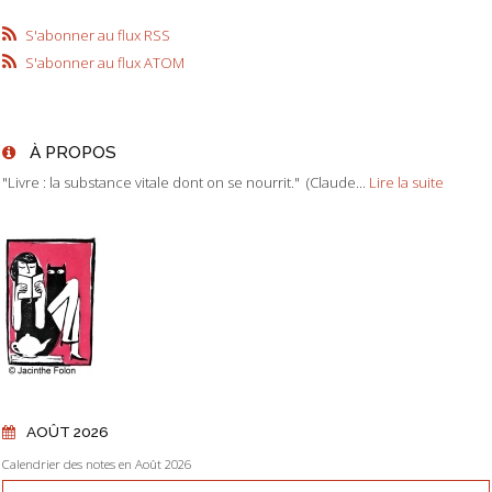
S'abonner au flux RSS
S'abonner au flux ATOM
À PROPOS
"Livre : la substance vitale dont on se nourrit." (Claude...
Lire la suite
AOÛT 2026
Calendrier des notes en Août 2026