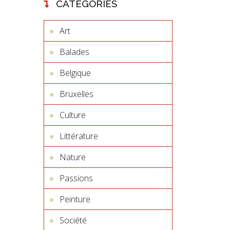
CATÉGORIES
Art
Balades
Belgique
Bruxelles
Culture
Littérature
Nature
Passions
Peinture
Société