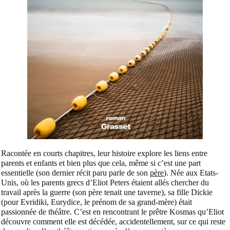
Racontée en courts chapitres, leur histoire explore les liens entre
parents et enfants et bien plus que cela, même si c’est une part
essentielle (son dernier récit paru parle de son
père
). Née aux Etats-
Unis, où les parents grecs d’Eliot Peters étaient allés chercher du
travail après la guerre (son père tenait une taverne), sa fille Dickie
(pour Evridiki, Eurydice, le prénom de sa grand-mère) était
passionnée de théâtre. C’est en rencontrant le prêtre Kosmas qu’Eliot
découvre comment elle est décédée, accidentellement, sur ce qui reste