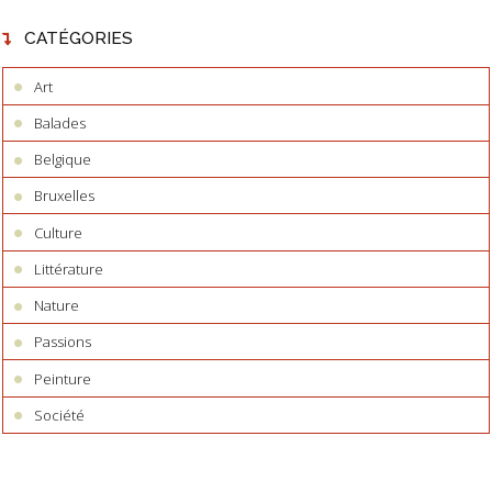
CATÉGORIES
Art
Balades
Belgique
Bruxelles
Culture
Littérature
Nature
Passions
Peinture
Société