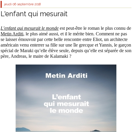
jeudi 06
septembre 2018
L'enfant qui mesurait
L’enfant qui mesurait le monde
est peut-être le roman le plus connu de
Metin Arditi
, le plus aimé aussi, et il le mérite bien. Comment ne pas
se laisser émouvoir par cette belle rencontre entre Eliot, un architecte
américain venu enterrer sa fille sur une île grecque et Yannis, le garçon
spécial de Maraki qu’elle élève seule, depuis qu’elle est séparée de son
père, Andreas, le maire de Kalamaki ?